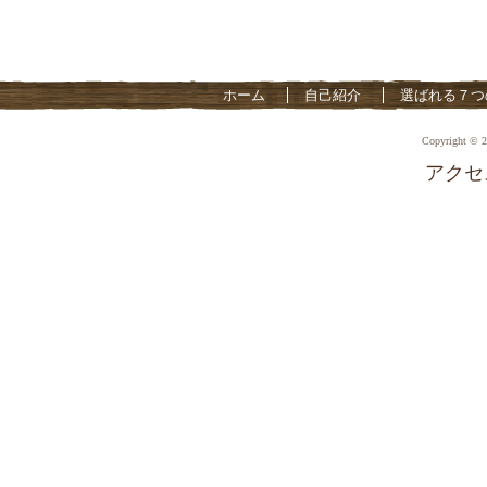
ホーム
自己紹介
選ばれる７つ
Copyright © 2
アクセ